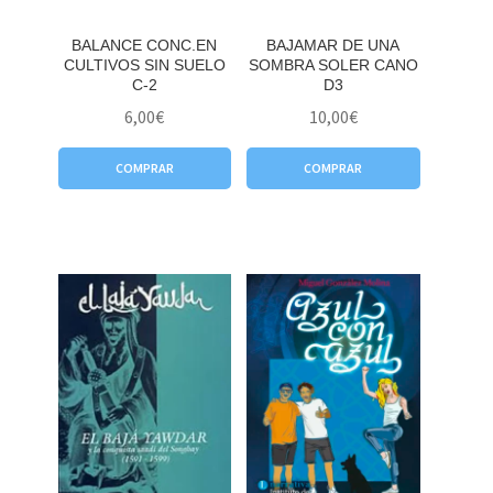
BALANCE CONC.EN
BAJAMAR DE UNA
CULTIVOS SIN SUELO
SOMBRA SOLER CANO
C-2
D3
6,00
€
10,00
€
COMPRAR
COMPRAR