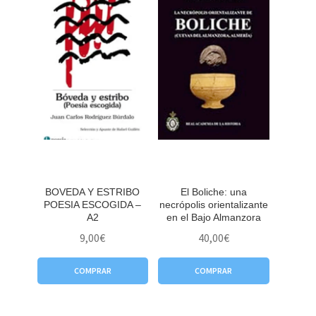
BOVEDA Y ESTRIBO
El Boliche: una
POESIA ESCOGIDA –
necrópolis orientalizante
A2
en el Bajo Almanzora
9,00
€
40,00
€
COMPRAR
COMPRAR