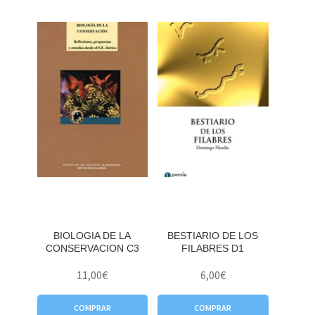
BIOLOGIA DE LA
BESTIARIO DE LOS
CONSERVACION C3
FILABRES D1
11,00
€
6,00
€
COMPRAR
COMPRAR