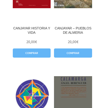
CANJAYAR HISTORIA Y
CANJAYAR – PUEBLOS
VIDA
DE ALMERIA
20,00
€
20,00
€
COMPRAR
COMPRAR