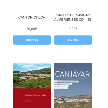
CANTES DE NAVIDAD
CANTON CHECA
ALMERIENSES CD – E1
20,00
€
3,00
€
COMPRAR
COMPRAR