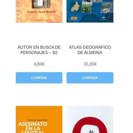
AUTOR EN BUSCA DE
ATLAS GEOGRAFICO
PERSONAJES – B2
DE ALMERIA
4,80
€
30,00
€
COMPRAR
COMPRAR