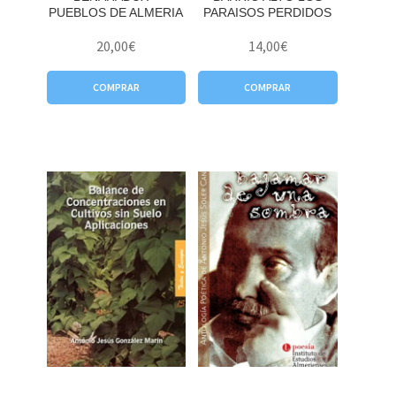
PUEBLOS DE ALMERIA
PARAISOS PERDIDOS
20,00
€
14,00
€
COMPRAR
COMPRAR