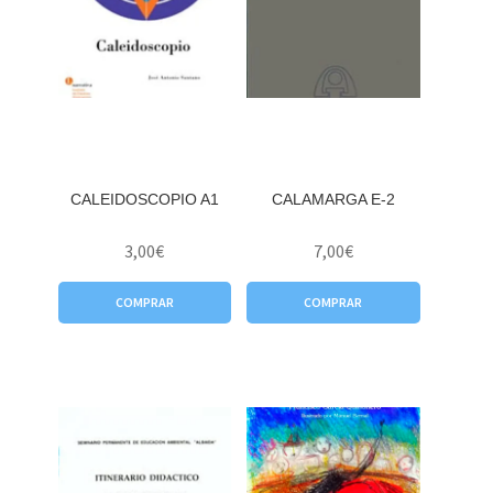
CALEIDOSCOPIO A1
CALAMARGA E-2
3,00
€
7,00
€
COMPRAR
COMPRAR