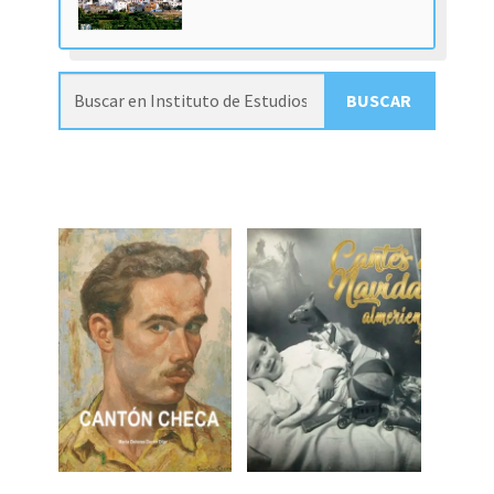
BUSCAR