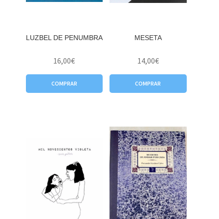
LUZBEL DE PENUMBRA
MESETA
16,00
€
14,00
€
COMPRAR
COMPRAR