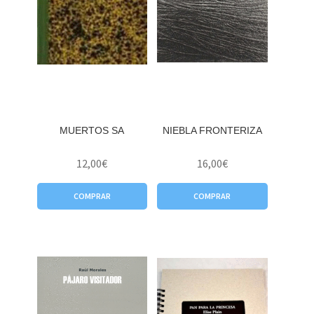
MUERTOS SA
NIEBLA FRONTERIZA
12,00
€
16,00
€
COMPRAR
COMPRAR