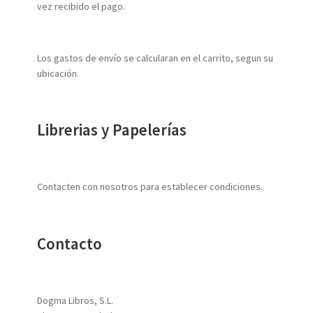
vez recibido el pago.
Los gastos de envío se calcularan en el carrito, segun su
ubicación.
Librerias y Papelerías
Contacten con nosotros para establecer condiciones.
Contacto
Dogma Libros, S.L.