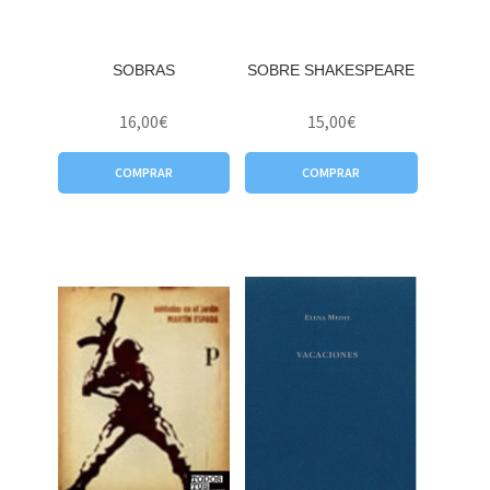
SOBRAS
SOBRE SHAKESPEARE
16,00
€
15,00
€
COMPRAR
COMPRAR