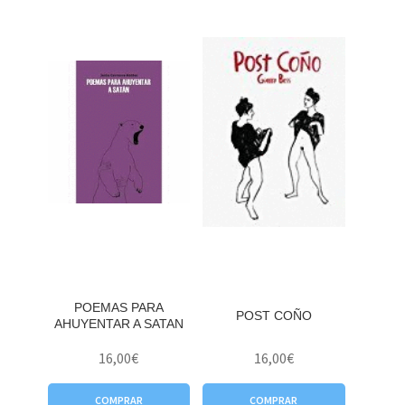
POEMAS PARA
POST COÑO
AHUYENTAR A SATAN
16,00
€
16,00
€
COMPRAR
COMPRAR