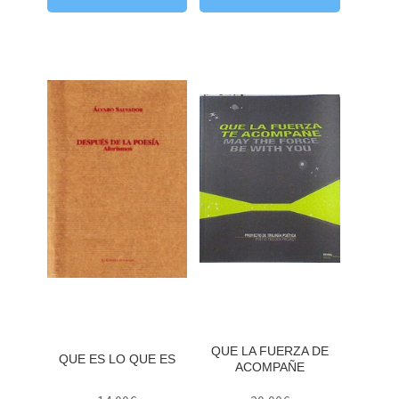
QUE LA FUERZA DE
QUE ES LO QUE ES
ACOMPAÑE