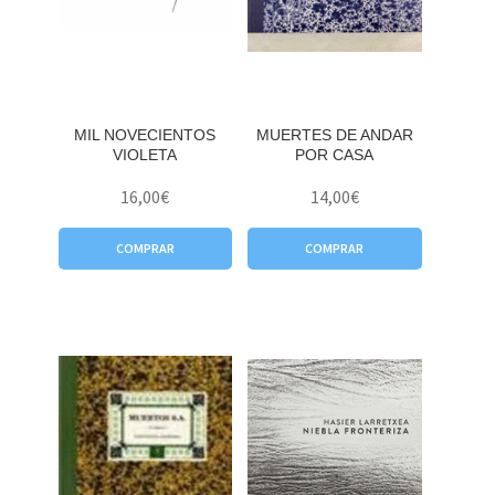
MIL NOVECIENTOS
MUERTES DE ANDAR
VIOLETA
POR CASA
16,00
€
14,00
€
COMPRAR
COMPRAR