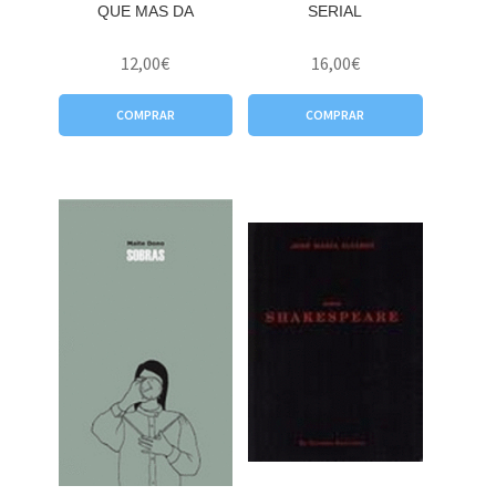
QUE MAS DA
SERIAL
12,00
€
16,00
€
COMPRAR
COMPRAR