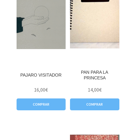
PAN PARA LA
PAJARO VISITADOR
PRINCESA
16,00
€
14,00
€
COMPRAR
COMPRAR