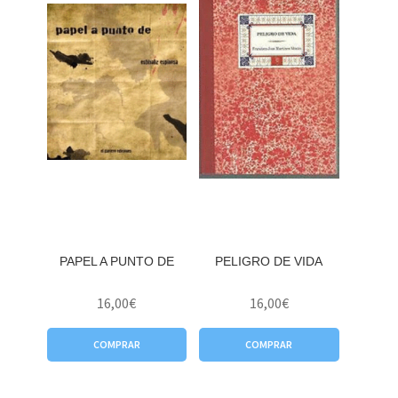
PAPEL A PUNTO DE
PELIGRO DE VIDA
16,00
€
16,00
€
COMPRAR
COMPRAR