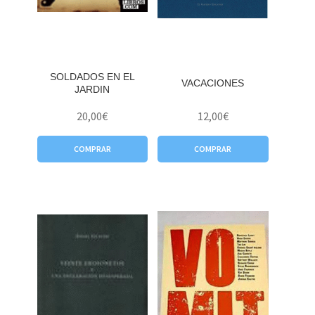
SOLDADOS EN EL
VACACIONES
JARDIN
20,00
€
12,00
€
COMPRAR
COMPRAR