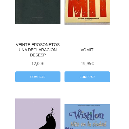
VEINTE EROSONETOS
UNA DECLARACION
VOMIT
DESESP
12,00
€
19,95
€
COMPRAR
COMPRAR