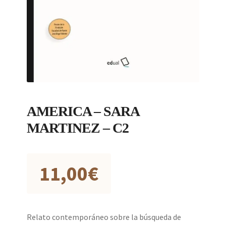
AMERICA – SARA
MARTINEZ – C2
11,00
€
Relato contemporáneo sobre la búsqueda de