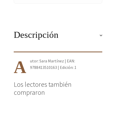
Descripción
A
utor: Sara Martínez | EAN:
9788413510163 | Edición: 1
Los lectores también
compraron