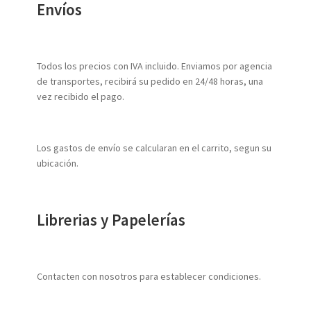
Envíos
Todos los precios con IVA incluido. Enviamos por agencia
de transportes, recibirá su pedido en 24/48 horas, una
vez recibido el pago.
Los gastos de envío se calcularan en el carrito, segun su
ubicación.
Librerias y Papelerías
Contacten con nosotros para establecer condiciones.