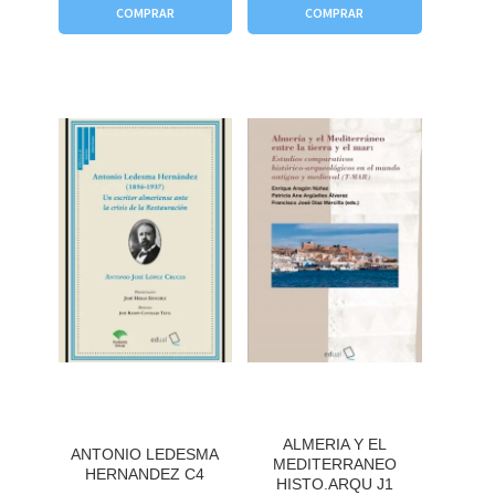
COMPRAR
COMPRAR
ALMERIA Y EL
ANTONIO LEDESMA
MEDITERRANEO
HERNANDEZ C4
HISTO.ARQU J1