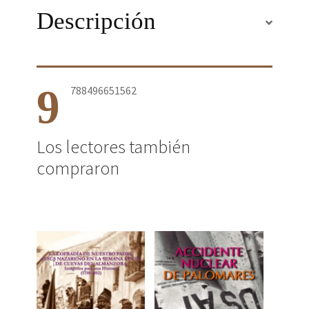
Descripción
9
788496651562
Los lectores también
compraron