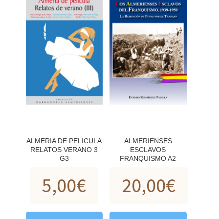
ALMERIA DE PELICULA
ALMERIENSES
RELATOS VERANO 3
ESCLAVOS
G3
FRANQUISMO A2
5,00
€
20,00
€