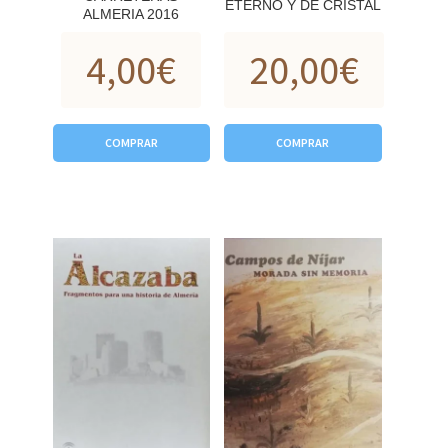
ETERNO Y DE CRISTAL
ALMERIA 2016
4,00
€
20,00
€
COMPRAR
COMPRAR