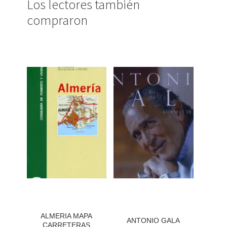
Los lectores también
compraron
ALMERIA MAPA
ANTONIO GALA
CARRETERAS