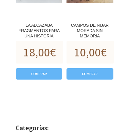
LA ALCAZABA
CAMPOS DE NIJAR
FRAGMENTOS PARA
MORADA SIN
UNA HISTORIA
MEMORIA
18,00
€
10,00
€
COMPRAR
COMPRAR
Categorías: