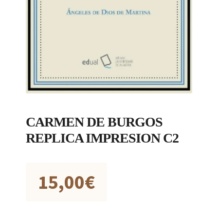
CARMEN DE BURGOS
REPLICA IMPRESION C2
15,00
€