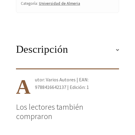
Categoría:
Universidad de Almeria
Descripción
A
utor: Varios Autores | EAN:
9788416642137 | Edición: 1
Los lectores también
compraron