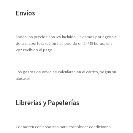
categoría
Envíos
Todos los precios con IVA incluido. Enviamos por agencia
de transportes, recibirá su pedido en 24/48 horas, una
vez recibido el pago.
Los gastos de envío se calcularan en el carrito, segun su
ubicación.
Librerias y Papelerías
Contacten con nosotros para establecer condiciones.