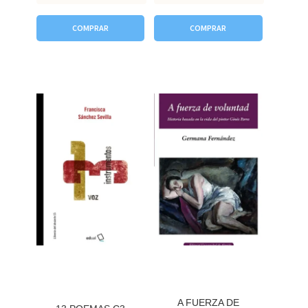
COMPRAR
COMPRAR
A FUERZA DE