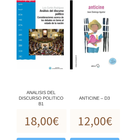
ANALISIS DEL
DISCURSO POLITICO
ANTICINE – D3
B1
18,00
€
12,00
€