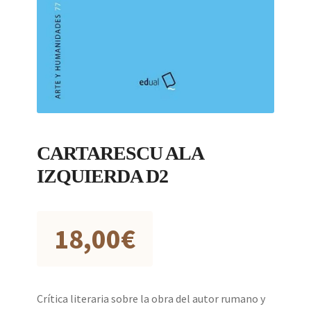
CARTARESCU ALA
IZQUIERDA D2
18,00
€
Crítica literaria sobre la obra del autor rumano y