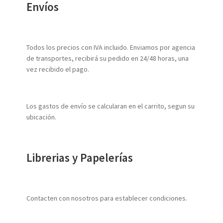
Envíos
Todos los precios con IVA incluido. Enviamos por agencia
de transportes, recibirá su pedido en 24/48 horas, una
vez recibido el pago.
Los gastos de envío se calcularan en el carrito, segun su
ubicación.
Librerias y Papelerías
Contacten con nosotros para establecer condiciones.