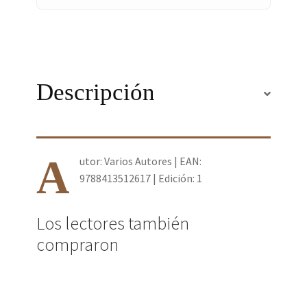
Descripción
A
utor: Varios Autores | EAN:
9788413512617 | Edición: 1
Los lectores también
compraron