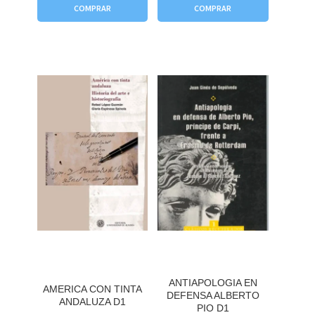
COMPRAR
COMPRAR
ANTIAPOLOGIA EN
AMERICA CON TINTA
DEFENSA ALBERTO
ANDALUZA D1
PIO D1