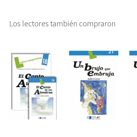
Los lectores también compraron