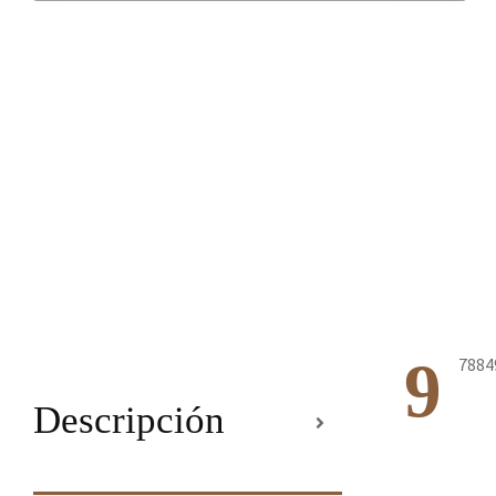
9
7884
Descripción