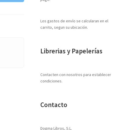
Los gastos de envío se calcularan en el
carrito, segun su ubicación.
Librerias y Papelerías
Contacten con nosotros para establecer
condiciones.
Contacto
Dogma Libros, S.L.