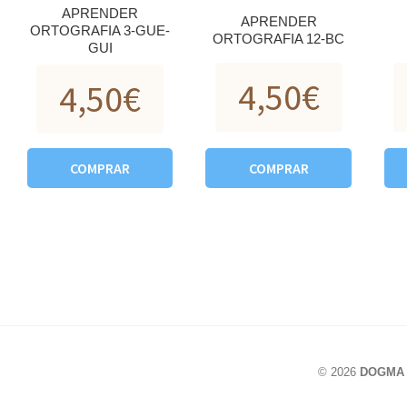
APRENDER
APRENDER
ORTOGRAFIA 3-GUE-
ORTOGRAFIA 12-BC
GUI
4,50
€
4,50
€
COMPRAR
COMPRAR
© 2026
DOGMA L