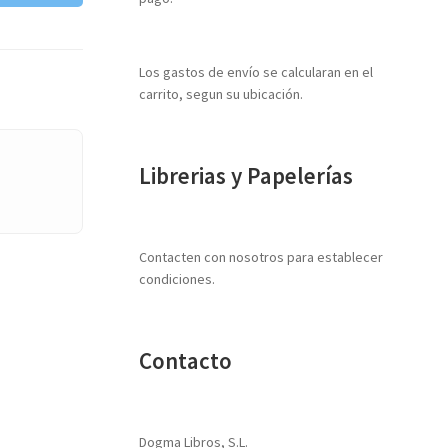
Los gastos de envío se calcularan en el
carrito, segun su ubicación.
Librerias y Papelerías
Contacten con nosotros para establecer
condiciones.
Contacto
Dogma Libros, S.L.