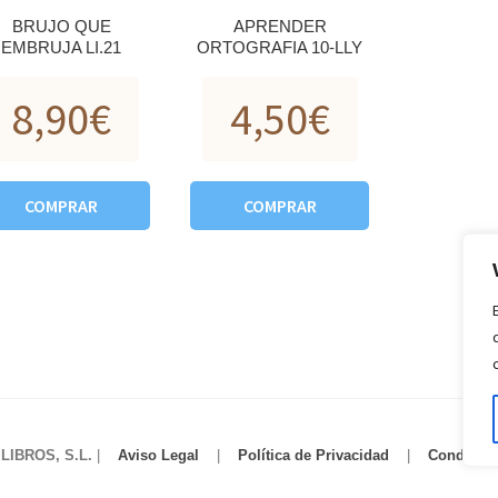
BRUJO QUE
APRENDER
EMBRUJA LI.21
ORTOGRAFIA 10-LLY
8,90
€
4,50
€
COMPRAR
COMPRAR
IBROS, S.L.
|
Aviso Legal
|
Política de Privacidad
|
Condicio