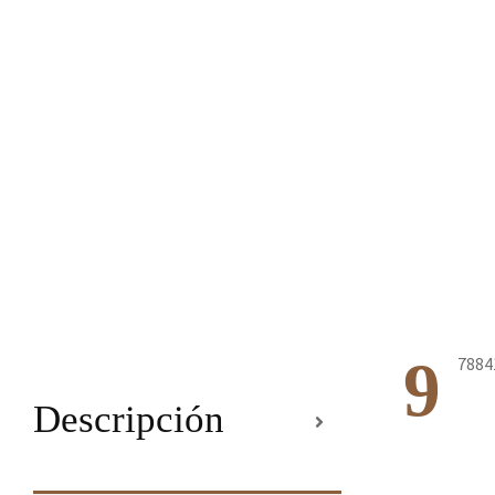
9
7884
Descripción