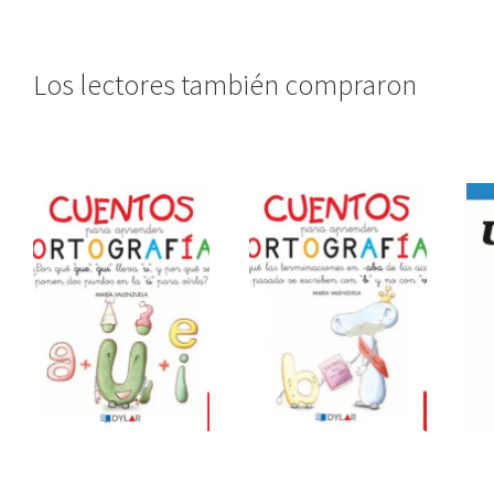
Los lectores también compraron