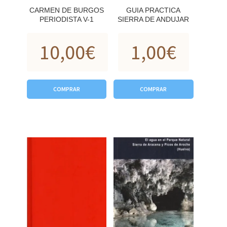
CARMEN DE BURGOS
GUIA PRACTICA
PERIODISTA V-1
SIERRA DE ANDUJAR
10,00
€
1,00
€
COMPRAR
COMPRAR