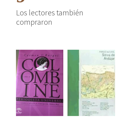
Los lectores también
compraron