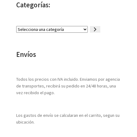
Categorías:
Selecciona
una
categoría
Envíos
Todos los precios con IVA incluido. Enviamos por agencia
de transportes, recibirá su pedido en 24/48 horas, una
vez recibido el pago.
Los gastos de envío se calcularan en el carrito, segun su
ubicación.