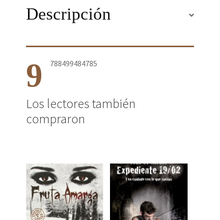
Descripción
9
788499484785
Los lectores también
compraron