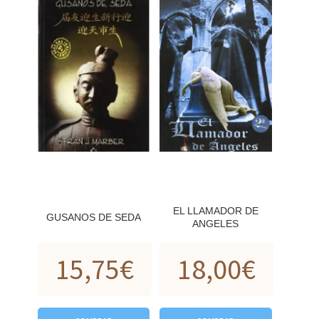
EL LLAMADOR DE
GUSANOS DE SEDA
ANGELES
15,75
€
18,00
€