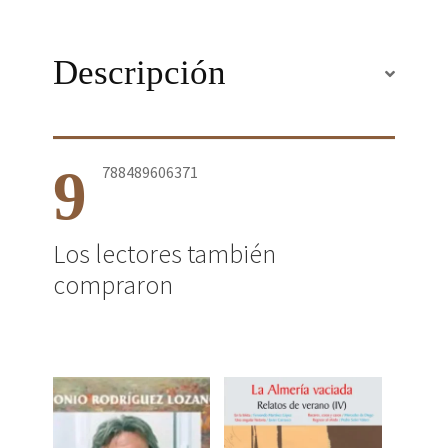
Descripción
9
788489606371
Los lectores también
compraron