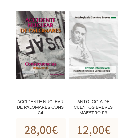
ACCIDENTE NUCLEAR
ANTOLOGIA DE
DE PALOMARES CONS
CUENTOS BREVES
C4
MAESTRO F3
28,00
€
12,00
€