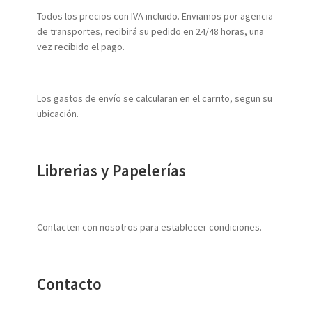
Todos los precios con IVA incluido. Enviamos por agencia
de transportes, recibirá su pedido en 24/48 horas, una
vez recibido el pago.
Los gastos de envío se calcularan en el carrito, segun su
ubicación.
Librerias y Papelerías
Contacten con nosotros para establecer condiciones.
Contacto