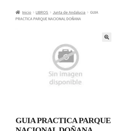
CONDICIONES DE COMPRA
Inicio
LIBROS
Junta de Andalucia
GUIA
PRACTICA PARQUE NACIONAL DOÑANA
Finalizar compra
Mi cuenta
Política de Privacidad
GUIA PRACTICA PARQUE
NACIONAL DOÑANA