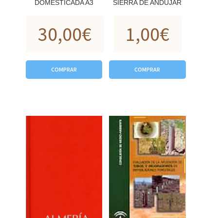
DOMESTICADA A3
SIERRA DE ANDUJAR
30,00
€
1,00
€
COMPRAR
COMPRAR