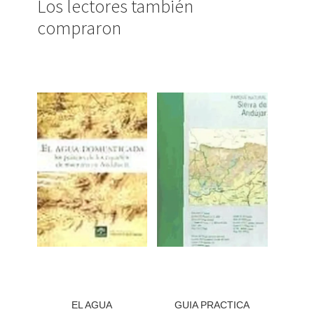
Los lectores también
compraron
EL AGUA
GUIA PRACTICA