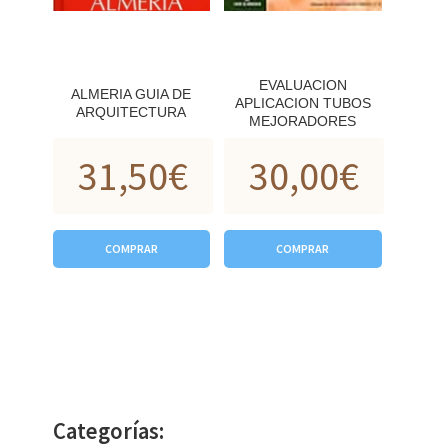
EVALUACION
ALMERIA GUIA DE
APLICACION TUBOS
ARQUITECTURA
MEJORADORES
31,50
€
30,00
€
COMPRAR
COMPRAR
Categorías: