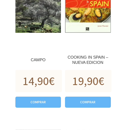
COOKING IN SPAIN –
CAMPO
NUEVA EDICION
14,90
€
19,90
€
COMPRAR
COMPRAR