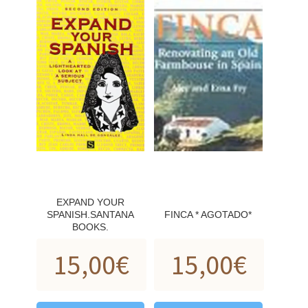
EXPAND YOUR
SPANISH.SANTANA
FINCA * AGOTADO*
BOOKS.
15,00
€
15,00
€