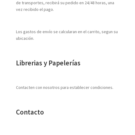
de transportes, recibirá su pedido en 24/48 horas, una
vez recibido el pago.
Los gastos de envío se calcularan en el carrito, segun su
ubicación.
Librerias y Papelerías
Contacten con nosotros para establecer condiciones.
Contacto