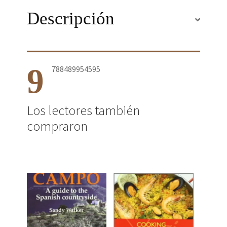
Descripción
9
788489954595
Los lectores también
compraron