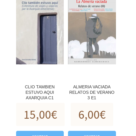
CLIO TAMBIEN
ALMERIA VACIADA
ESTUVO AQUI
RELATOS DE VERANO
AXARQUIA C1
3 E1
15,00
€
6,00
€