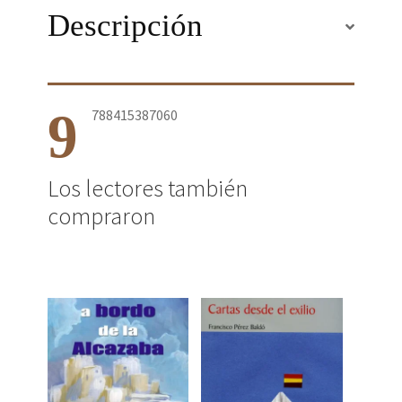
Descripción
9
788415387060
Los lectores también
compraron