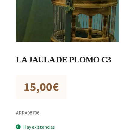
LA JAULA DE PLOMO C3
15,00
€
ARRA08706
Hay existencias