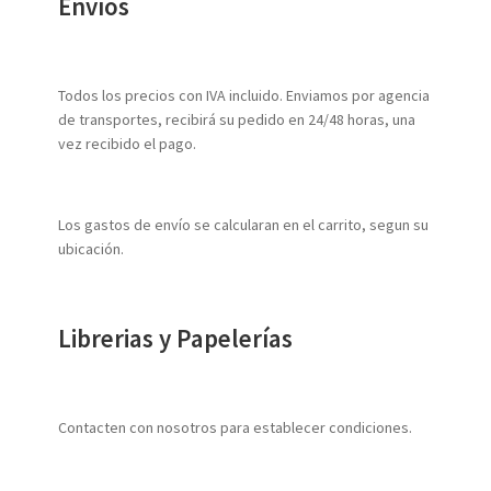
Envíos
Todos los precios con IVA incluido. Enviamos por agencia
de transportes, recibirá su pedido en 24/48 horas, una
vez recibido el pago.
Los gastos de envío se calcularan en el carrito, segun su
ubicación.
Librerias y Papelerías
Contacten con nosotros para establecer condiciones.