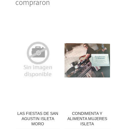
compraron
LAS FIESTAS DE SAN
CONDIMENTA Y
AGUSTIN ISLETA
ALIMENTA MUJERES
MORO
ISLETA