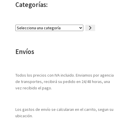
Categorías:
Selecciona
una
categoría
Envíos
Todos los precios con IVA incluido. Enviamos por agencia
de transportes, recibirá su pedido en 24/48 horas, una
vez recibido el pago.
Los gastos de envío se calcularan en el carrito, segun su
ubicación.