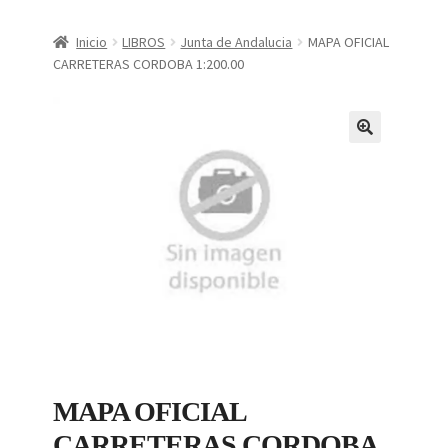
CONDICIONES DE COMPRA
Inicio
LIBROS
Junta de Andalucia
MAPA OFICIAL
CARRETERAS CORDOBA 1:200.00
Finalizar compra
Mi cuenta
Política de Privacidad
MAPA OFICIAL
CARRETERAS CORDOBA