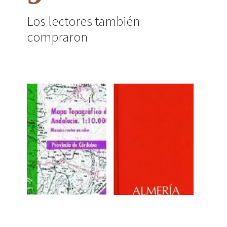
Los lectores también
compraron