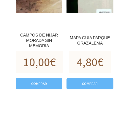
CAMPOS DE NIJAR
MAPA GUIA PARQUE
MORADA SIN
GRAZALEMA
MEMORIA
10,00
€
4,80
€
COMPRAR
COMPRAR