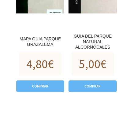
GUIA DEL PARQUE
MAPA GUIA PARQUE
NATURAL
GRAZALEMA
ALCORNOCALES
4,80
€
5,00
€
COMPRAR
COMPRAR