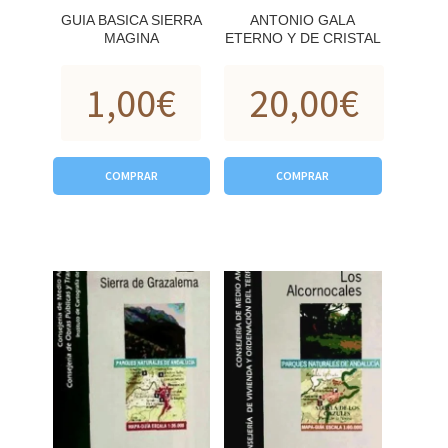
GUIA BASICA SIERRA
ANTONIO GALA
MAGINA
ETERNO Y DE CRISTAL
1,00
€
20,00
€
COMPRAR
COMPRAR