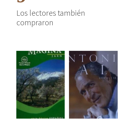
Los lectores también
compraron