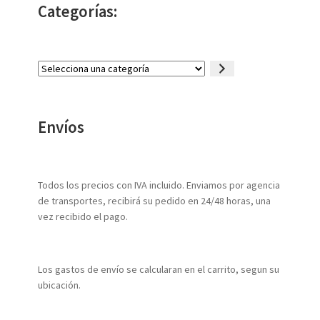
Categorías:
Selecciona
una
categoría
Envíos
Todos los precios con IVA incluido. Enviamos por agencia
de transportes, recibirá su pedido en 24/48 horas, una
vez recibido el pago.
Los gastos de envío se calcularan en el carrito, segun su
ubicación.