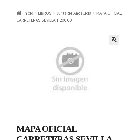
CONDICIONES DE COMPRA
Inicio
LIBROS
Junta de Andalucia
MAPA OFICIAL
CARRETERAS SEVILLA 1:200.00
Finalizar compra
Mi cuenta
Política de Privacidad
MAPA OFICIAL
CARRETERAS SEVILLA