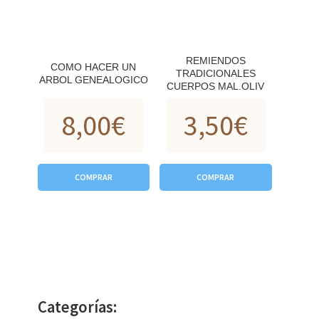
REMIENDOS
COMO HACER UN
TRADICIONALES
ARBOL GENEALOGICO
CUERPOS MAL.OLIV
8,00
€
3,50
€
COMPRAR
COMPRAR
Categorías: