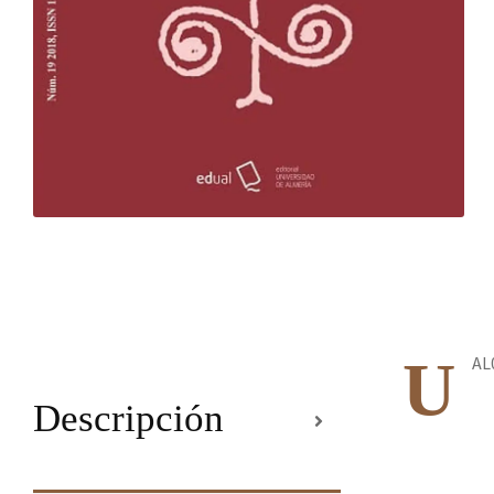
U
AL
Descripción