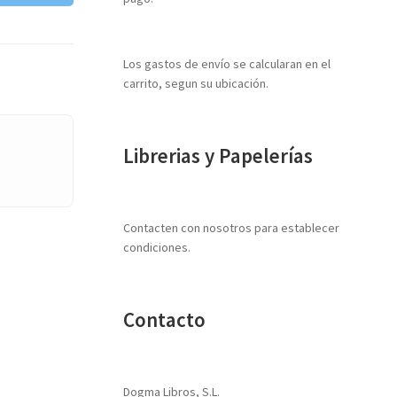
Los gastos de envío se calcularan en el
carrito, segun su ubicación.
Librerias y Papelerías
Contacten con nosotros para establecer
condiciones.
Contacto
Dogma Libros, S.L.