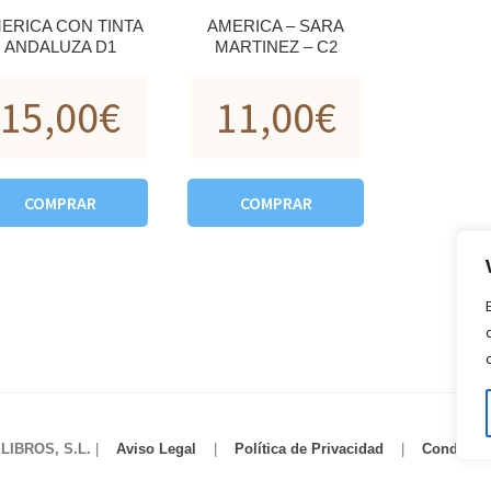
ERICA CON TINTA
AMERICA – SARA
ANDALUZA D1
MARTINEZ – C2
15,00
€
11,00
€
COMPRAR
COMPRAR
IBROS, S.L.
|
Aviso Legal
|
Política de Privacidad
|
Condicio