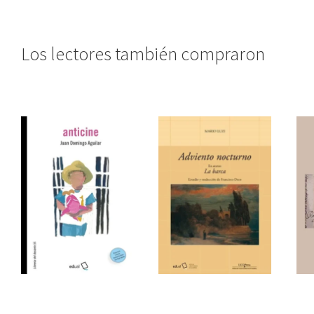
Los lectores también compraron