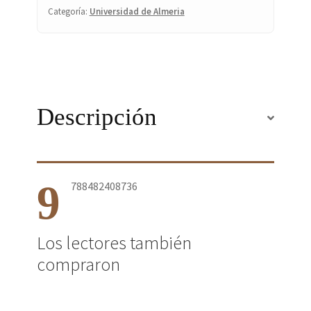
Categoría:
Universidad de Almeria
Descripción
9
788482408736
Los lectores también
compraron