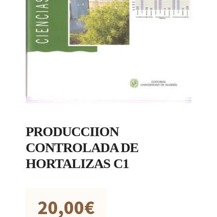
PRODUCCIION
CONTROLADA DE
HORTALIZAS C1
20,00
€