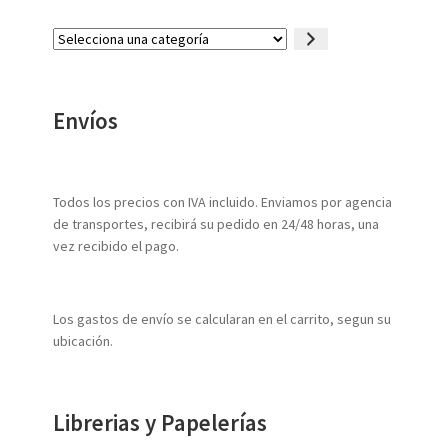
Selecciona
una
categoría
Envíos
Todos los precios con IVA incluido. Enviamos por agencia
de transportes, recibirá su pedido en 24/48 horas, una
vez recibido el pago.
Los gastos de envío se calcularan en el carrito, segun su
ubicación.
Librerias y Papelerías