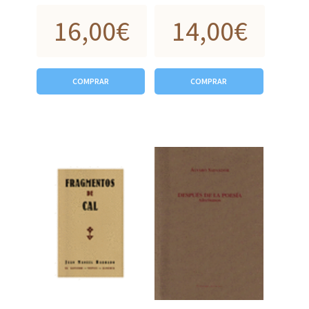
16,00
€
14,00
€
COMPRAR
COMPRAR