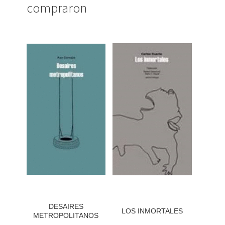
compraron
DESAIRES
LOS INMORTALES
METROPOLITANOS