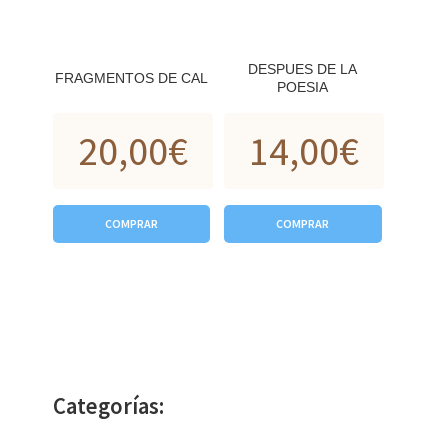
DESPUES DE LA
FRAGMENTOS DE CAL
POESIA
20,00
€
14,00
€
COMPRAR
COMPRAR
Categorías: