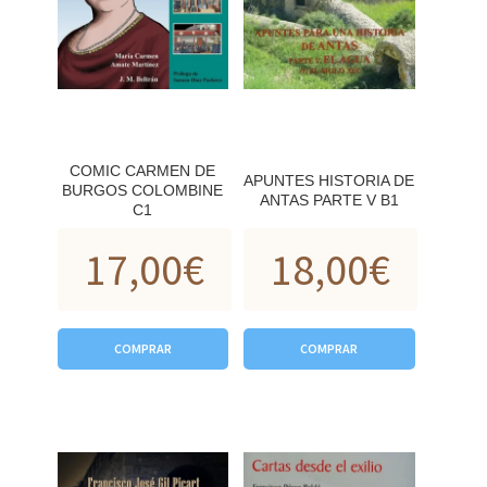
COMIC CARMEN DE
APUNTES HISTORIA DE
BURGOS COLOMBINE
ANTAS PARTE V B1
C1
17,00
€
18,00
€
COMPRAR
COMPRAR