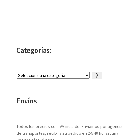
Categorías:
Selecciona
una
categoría
Envíos
Todos los precios con IVA incluido. Enviamos por agencia
de transportes, recibirá su pedido en 24/48 horas, una