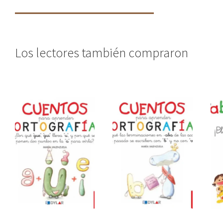
Los lectores también compraron