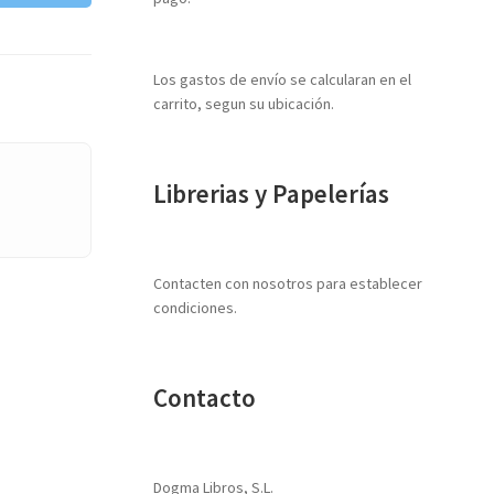
Los gastos de envío se calcularan en el
carrito, segun su ubicación.
Librerias y Papelerías
Contacten con nosotros para establecer
condiciones.
Contacto
Dogma Libros, S.L.