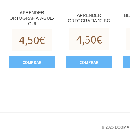
APRENDER
APRENDER
BL
ORTOGRAFIA 3-GUE-
ORTOGRAFIA 12-BC
GUI
4,50
€
4,50
€
COMPRAR
COMPRAR
© 2026
DOGMA L