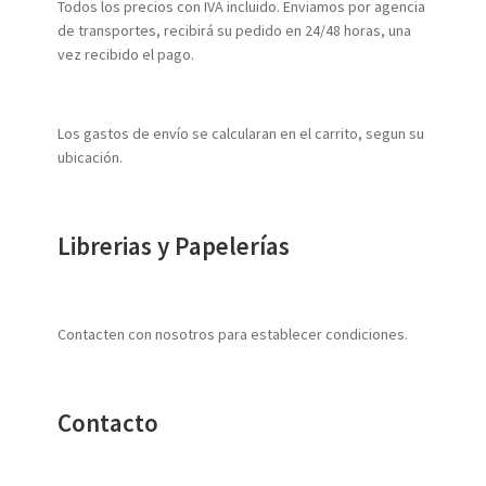
Todos los precios con IVA incluido. Enviamos por agencia
de transportes, recibirá su pedido en 24/48 horas, una
vez recibido el pago.
Los gastos de envío se calcularan en el carrito, segun su
ubicación.
Librerias y Papelerías
Contacten con nosotros para establecer condiciones.
Contacto