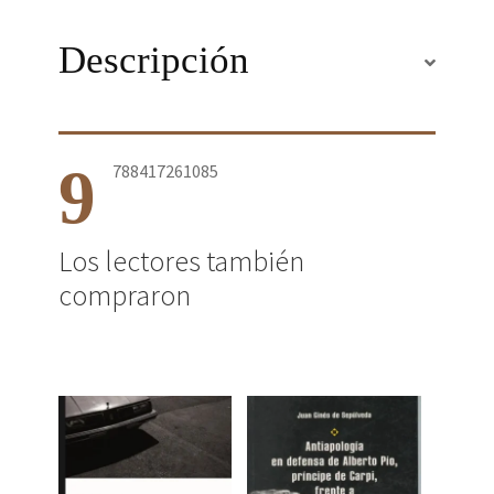
Descripción
9
788417261085
Los lectores también
compraron