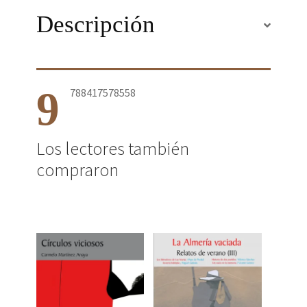
Descripción
9
788417578558
Los lectores también
compraron