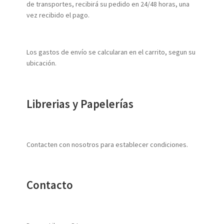
de transportes, recibirá su pedido en 24/48 horas, una
vez recibido el pago.
Los gastos de envío se calcularan en el carrito, segun su
ubicación.
Librerias y Papelerías
Contacten con nosotros para establecer condiciones.
Contacto