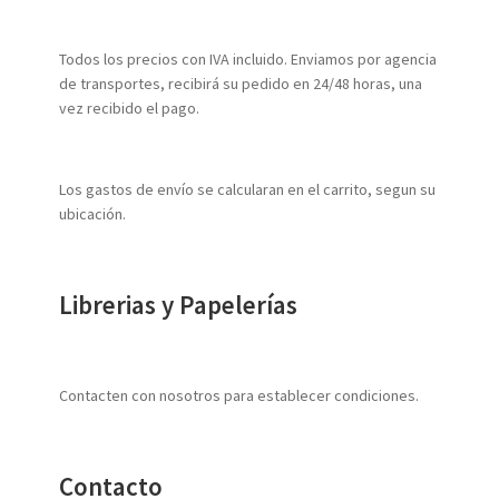
Todos los precios con IVA incluido. Enviamos por agencia
de transportes, recibirá su pedido en 24/48 horas, una
vez recibido el pago.
Los gastos de envío se calcularan en el carrito, segun su
ubicación.
Librerias y Papelerías
Contacten con nosotros para establecer condiciones.
Contacto