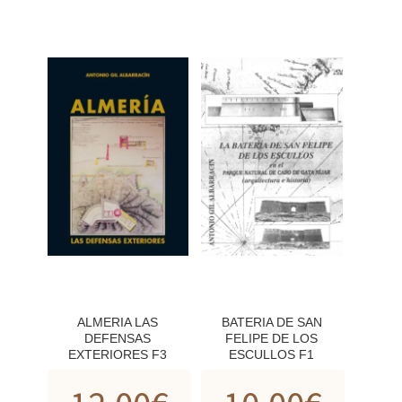
ALMERIA LAS
BATERIA DE SAN
DEFENSAS
FELIPE DE LOS
EXTERIORES F3
ESCULLOS F1