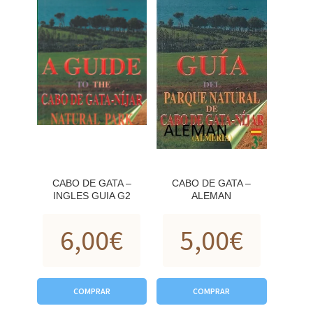
CABO DE GATA –
CABO DE GATA –
INGLES GUIA G2
ALEMAN
6,00
€
5,00
€
COMPRAR
COMPRAR