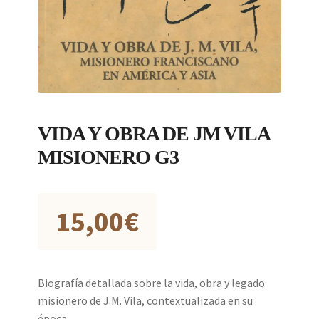
VIDA Y OBRA DE JM VILA
MISIONERO G3
15,00
€
Biografía detallada sobre la vida, obra y legado
misionero de J.M. Vila, contextualizada en su
época.