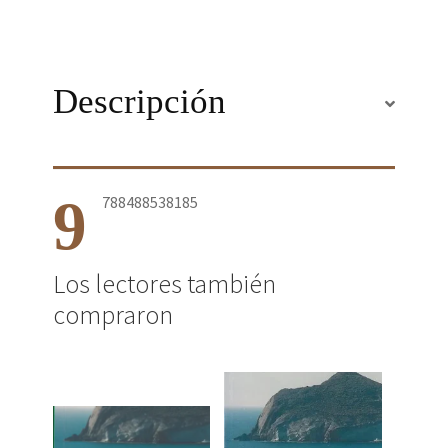
Descripción
9
788488538185
Los lectores también
compraron