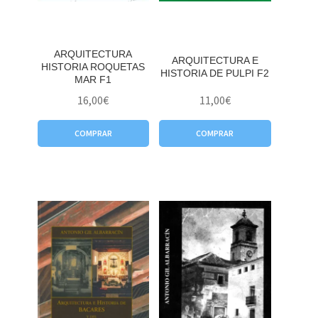
ARQUITECTURA
ARQUITECTURA E
HISTORIA ROQUETAS
HISTORIA DE PULPI F2
MAR F1
16,00
€
11,00
€
COMPRAR
COMPRAR