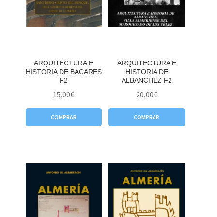
ARQUITECTURA E
ARQUITECTURA E
HISTORIA DE BACARES
HISTORIA DE
F2
ALBANCHEZ F2
15,00
€
20,00
€
COMPRAR
COMPRAR