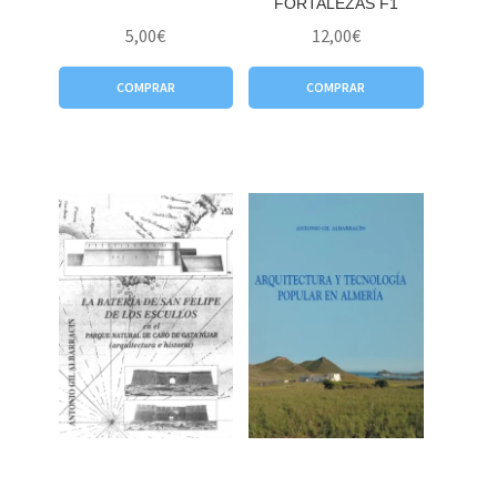
FORTALEZAS F1
5,00
€
12,00
€
COMPRAR
COMPRAR