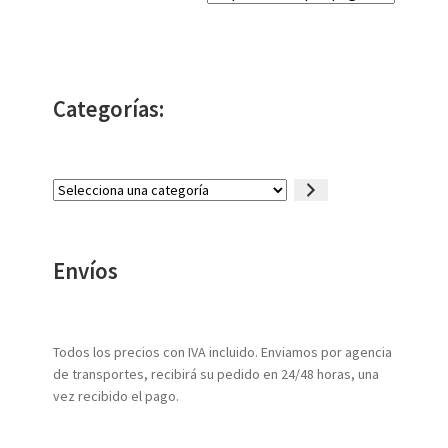
Categorías:
Selecciona
una
categoría
Envíos
Todos los precios con IVA incluido. Enviamos por agencia
de transportes, recibirá su pedido en 24/48 horas, una
vez recibido el pago.