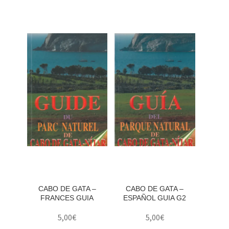
CABO DE GATA –
CABO DE GATA –
FRANCES GUIA
ESPAÑOL GUIA G2
5,00
€
5,00
€