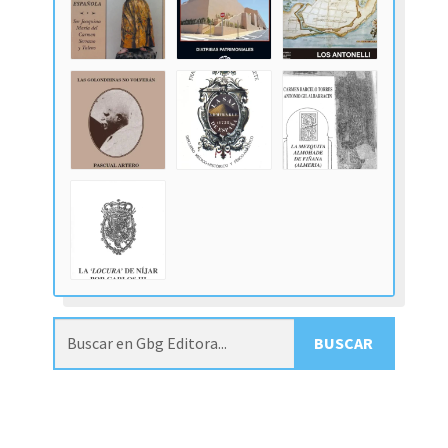
BUSCAR