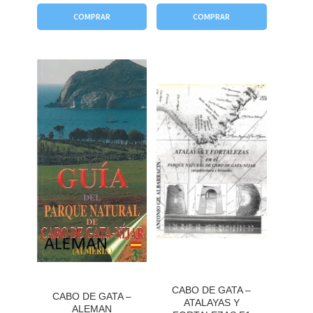
COMPRAR
COMPRAR
CABO DE GATA –
CABO DE GATA –
ATALAYAS Y
ALEMAN