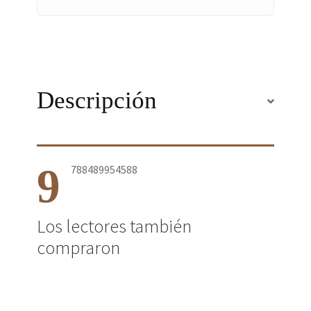
Descripción
9
788489954588
Los lectores también
compraron