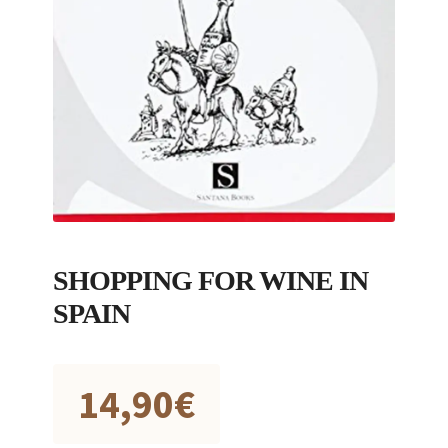
SHOPPING FOR WINE IN
SPAIN
14,90
€