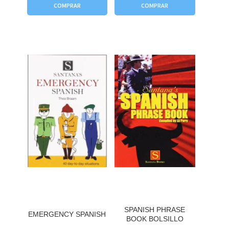
COMPRAR
COMPRAR
SPANISH PHRASE
EMERGENCY SPANISH
BOOK BOLSILLO