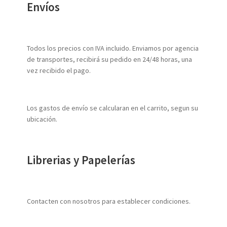
Envíos
Todos los precios con IVA incluido. Enviamos por agencia
de transportes, recibirá su pedido en 24/48 horas, una
vez recibido el pago.
Los gastos de envío se calcularan en el carrito, segun su
ubicación.
Librerias y Papelerías
Contacten con nosotros para establecer condiciones.